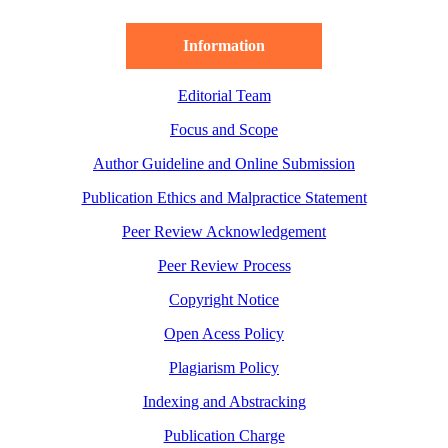
Information
Editorial Team
Focus and Scope
Author Guideline and Online Submission
Publication Ethics and Malpractice Statement
Peer Review Acknowledgement
Peer Review Process
Copyright Notice
Open Acess Policy
Plagiarism Policy
Indexing and Abstracking
Publication Charge