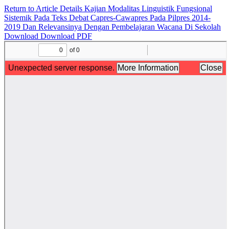
Return to Article Details
Kajian Modalitas Linguistik Fungsional
Sistemik Pada Teks Debat Capres-Cawapres Pada Pilpres 2014-
2019 Dan Relevansinya Dengan Pembelajaran Wacana Di Sekolah
Download
Download PDF